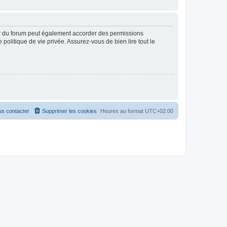
ur du forum peut également accorder des permissions
politique de vie privée. Assurez-vous de bien lire tout le
s contacter
Supprimer les cookies
Heures au format
UTC+02:00