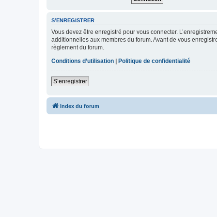
S’ENREGISTRER
Vous devez être enregistré pour vous connecter. L’enregistre
additionnelles aux membres du forum. Avant de vous enregistrer,
règlement du forum.
Conditions d’utilisation
|
Politique de confidentialité
S’enregistrer
Index du forum