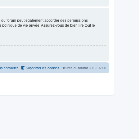
ur du forum peut également accorder des permissions
politique de vie privée. Assurez-vous de bien lire tout le
s contacter
Supprimer les cookies
Heures au format
UTC+02:00