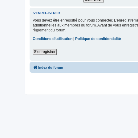
S’ENREGISTRER
Vous devez être enregistré pour vous connecter. L’enregistre
additionnelles aux membres du forum. Avant de vous enregistrer,
règlement du forum.
Conditions d’utilisation
|
Politique de confidentialité
S’enregistrer
Index du forum