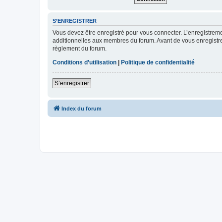
S’ENREGISTRER
Vous devez être enregistré pour vous connecter. L’enregistre
additionnelles aux membres du forum. Avant de vous enregistrer,
règlement du forum.
Conditions d’utilisation
|
Politique de confidentialité
S’enregistrer
Index du forum