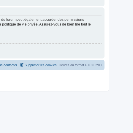
ur du forum peut également accorder des permissions
politique de vie privée. Assurez-vous de bien lire tout le
s contacter
Supprimer les cookies
Heures au format
UTC+02:00