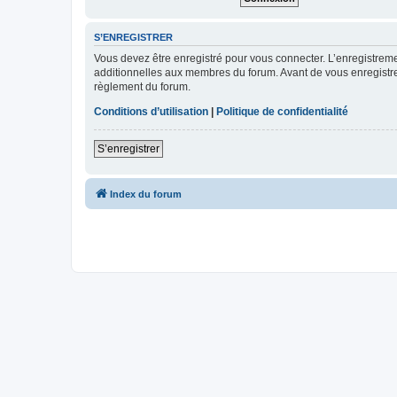
S’ENREGISTRER
Vous devez être enregistré pour vous connecter. L’enregistre
additionnelles aux membres du forum. Avant de vous enregistrer,
règlement du forum.
Conditions d’utilisation
|
Politique de confidentialité
S’enregistrer
Index du forum