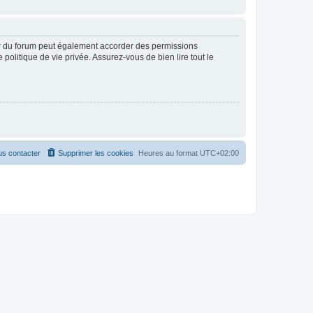
ur du forum peut également accorder des permissions
politique de vie privée. Assurez-vous de bien lire tout le
s contacter
Supprimer les cookies
Heures au format
UTC+02:00