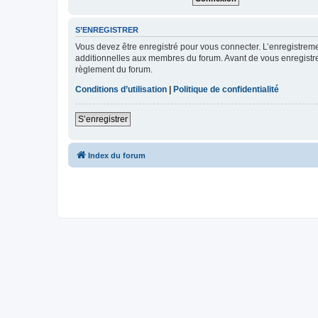
S’ENREGISTRER
Vous devez être enregistré pour vous connecter. L’enregistre
additionnelles aux membres du forum. Avant de vous enregistrer,
règlement du forum.
Conditions d’utilisation
|
Politique de confidentialité
S’enregistrer
Index du forum