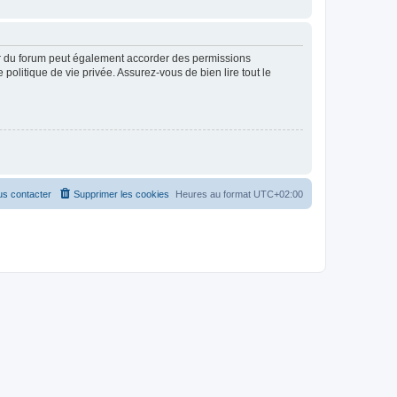
ur du forum peut également accorder des permissions
politique de vie privée. Assurez-vous de bien lire tout le
s contacter
Supprimer les cookies
Heures au format
UTC+02:00