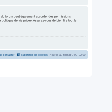
ur du forum peut également accorder des permissions
politique de vie privée. Assurez-vous de bien lire tout le
s contacter
Supprimer les cookies
Heures au format
UTC+02:00