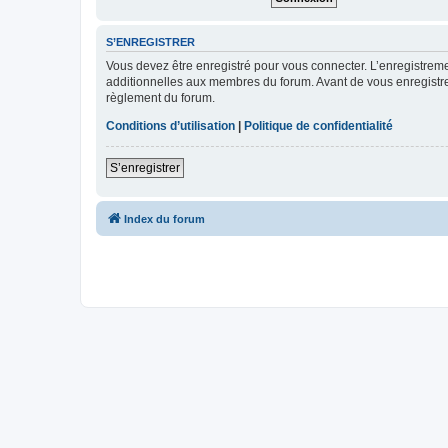
S’ENREGISTRER
Vous devez être enregistré pour vous connecter. L’enregistre
additionnelles aux membres du forum. Avant de vous enregistrer,
règlement du forum.
Conditions d’utilisation
|
Politique de confidentialité
S’enregistrer
Index du forum