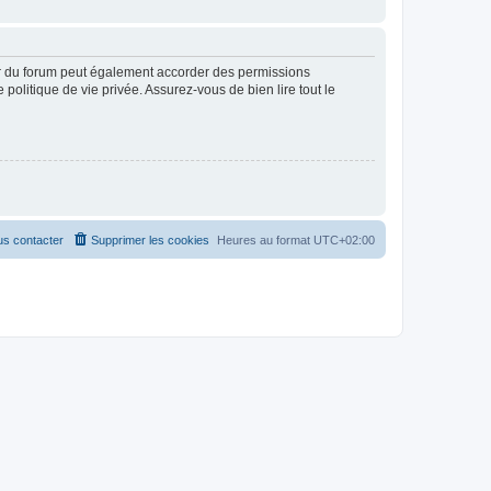
ur du forum peut également accorder des permissions
politique de vie privée. Assurez-vous de bien lire tout le
s contacter
Supprimer les cookies
Heures au format
UTC+02:00