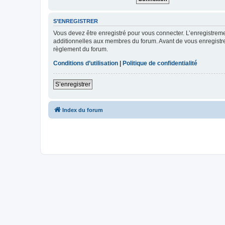
S’ENREGISTRER
Vous devez être enregistré pour vous connecter. L’enregistre
additionnelles aux membres du forum. Avant de vous enregistrer,
règlement du forum.
Conditions d’utilisation
|
Politique de confidentialité
S’enregistrer
Index du forum