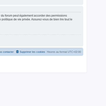
ur du forum peut également accorder des permissions
politique de vie privée. Assurez-vous de bien lire tout le
s contacter
Supprimer les cookies
Heures au format
UTC+02:00