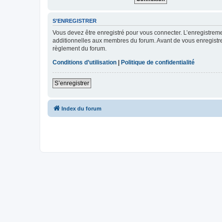
S’ENREGISTRER
Vous devez être enregistré pour vous connecter. L’enregistre
additionnelles aux membres du forum. Avant de vous enregistrer,
règlement du forum.
Conditions d’utilisation
|
Politique de confidentialité
S’enregistrer
Index du forum