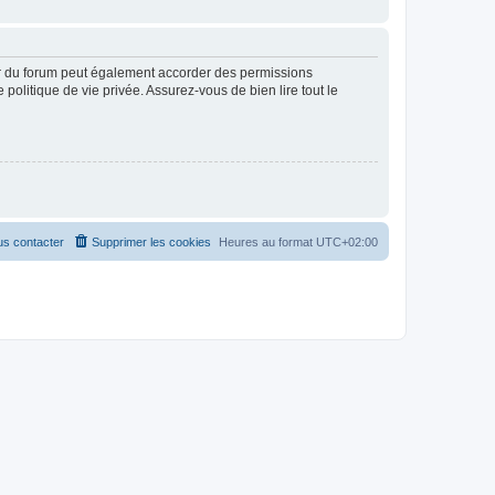
ur du forum peut également accorder des permissions
politique de vie privée. Assurez-vous de bien lire tout le
s contacter
Supprimer les cookies
Heures au format
UTC+02:00