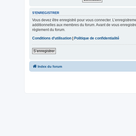
S’ENREGISTRER
Vous devez être enregistré pour vous connecter. L’enregistre
additionnelles aux membres du forum. Avant de vous enregistrer,
règlement du forum.
Conditions d’utilisation
|
Politique de confidentialité
S’enregistrer
Index du forum