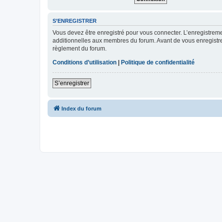
S’ENREGISTRER
Vous devez être enregistré pour vous connecter. L’enregistre
additionnelles aux membres du forum. Avant de vous enregistrer,
règlement du forum.
Conditions d’utilisation
|
Politique de confidentialité
S’enregistrer
Index du forum