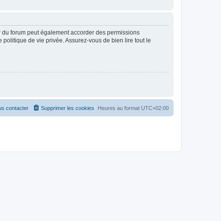
ur du forum peut également accorder des permissions
politique de vie privée. Assurez-vous de bien lire tout le
s contacter
Supprimer les cookies
Heures au format
UTC+02:00