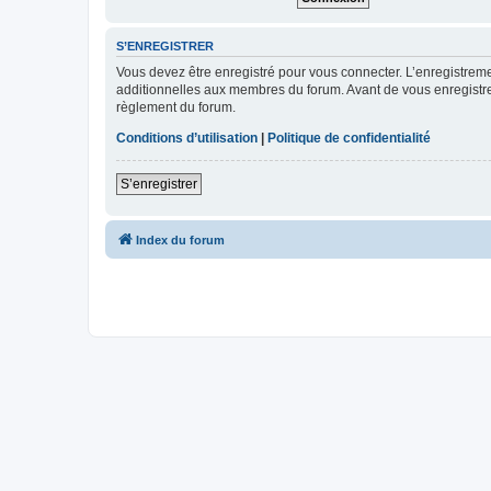
S’ENREGISTRER
Vous devez être enregistré pour vous connecter. L’enregistre
additionnelles aux membres du forum. Avant de vous enregistrer,
règlement du forum.
Conditions d’utilisation
|
Politique de confidentialité
S’enregistrer
Index du forum