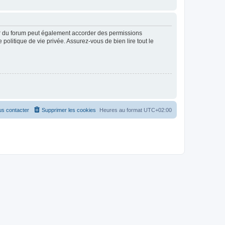
ur du forum peut également accorder des permissions
politique de vie privée. Assurez-vous de bien lire tout le
s contacter
Supprimer les cookies
Heures au format
UTC+02:00