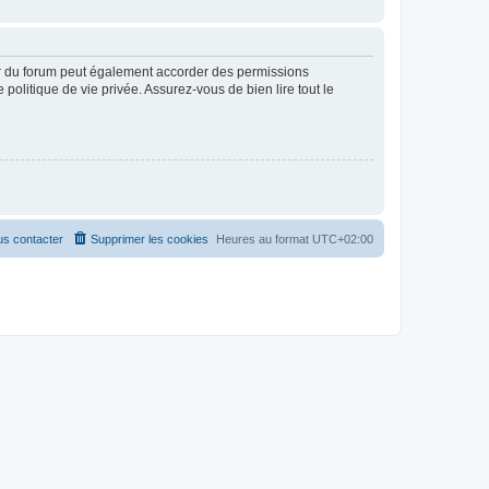
ur du forum peut également accorder des permissions
politique de vie privée. Assurez-vous de bien lire tout le
s contacter
Supprimer les cookies
Heures au format
UTC+02:00