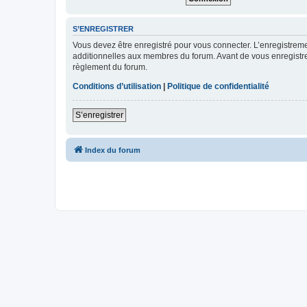
S’ENREGISTRER
Vous devez être enregistré pour vous connecter. L’enregistre
additionnelles aux membres du forum. Avant de vous enregistrer,
règlement du forum.
Conditions d’utilisation
|
Politique de confidentialité
S’enregistrer
Index du forum