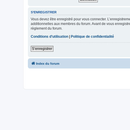
S’ENREGISTRER
Vous devez être enregistré pour vous connecter. L’enregistre
additionnelles aux membres du forum. Avant de vous enregistrer,
règlement du forum.
Conditions d’utilisation
|
Politique de confidentialité
S’enregistrer
Index du forum