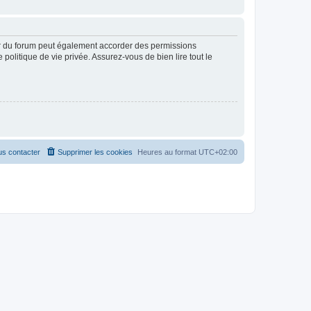
ur du forum peut également accorder des permissions
politique de vie privée. Assurez-vous de bien lire tout le
s contacter
Supprimer les cookies
Heures au format
UTC+02:00