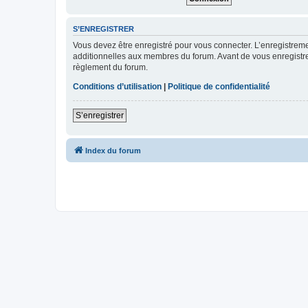
S’ENREGISTRER
Vous devez être enregistré pour vous connecter. L’enregistre
additionnelles aux membres du forum. Avant de vous enregistrer,
règlement du forum.
Conditions d’utilisation
|
Politique de confidentialité
S’enregistrer
Index du forum