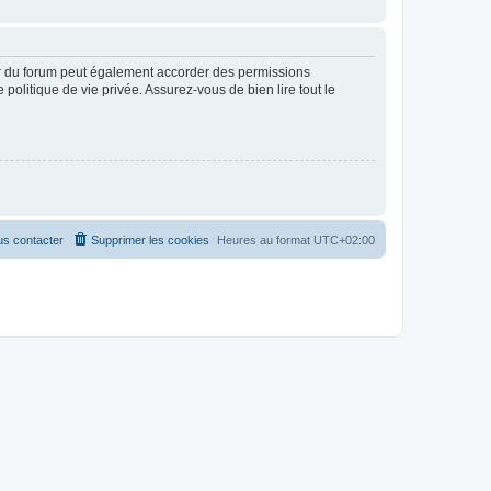
ur du forum peut également accorder des permissions
politique de vie privée. Assurez-vous de bien lire tout le
s contacter
Supprimer les cookies
Heures au format
UTC+02:00