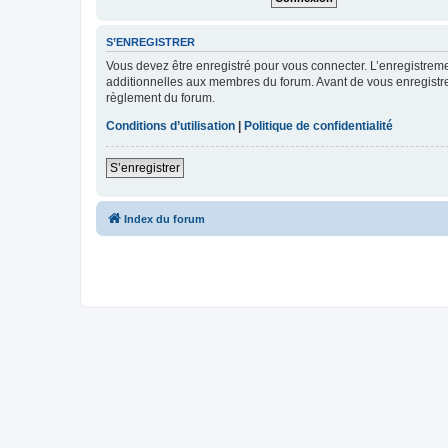
S’ENREGISTRER
Vous devez être enregistré pour vous connecter. L’enregistre
additionnelles aux membres du forum. Avant de vous enregistrer,
règlement du forum.
Conditions d’utilisation
|
Politique de confidentialité
S’enregistrer
Index du forum