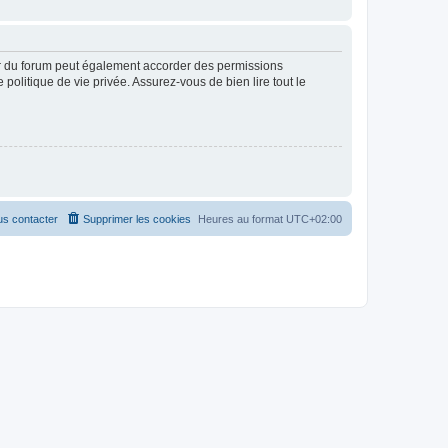
ur du forum peut également accorder des permissions
politique de vie privée. Assurez-vous de bien lire tout le
s contacter
Supprimer les cookies
Heures au format
UTC+02:00