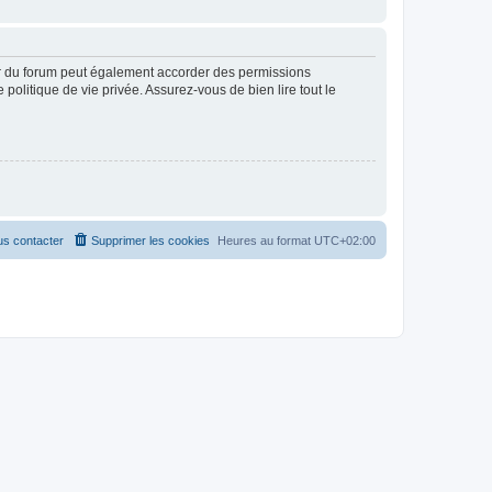
ur du forum peut également accorder des permissions
politique de vie privée. Assurez-vous de bien lire tout le
s contacter
Supprimer les cookies
Heures au format
UTC+02:00