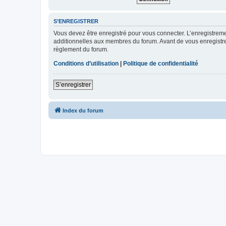
S’ENREGISTRER
Vous devez être enregistré pour vous connecter. L’enregistre
additionnelles aux membres du forum. Avant de vous enregistrer,
règlement du forum.
Conditions d’utilisation
|
Politique de confidentialité
S’enregistrer
Index du forum