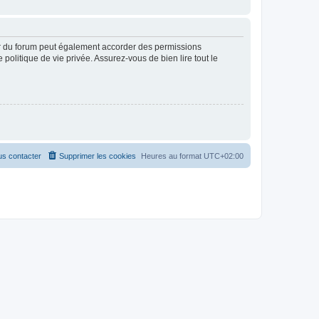
ur du forum peut également accorder des permissions
politique de vie privée. Assurez-vous de bien lire tout le
s contacter
Supprimer les cookies
Heures au format
UTC+02:00