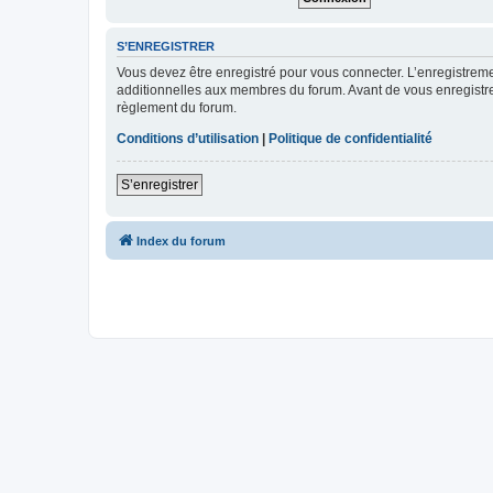
S’ENREGISTRER
Vous devez être enregistré pour vous connecter. L’enregistre
additionnelles aux membres du forum. Avant de vous enregistrer,
règlement du forum.
Conditions d’utilisation
|
Politique de confidentialité
S’enregistrer
Index du forum