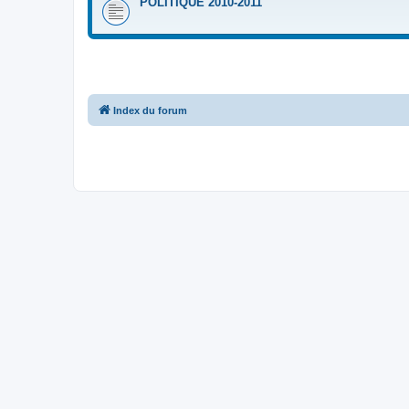
POLITIQUE 2010-2011
Index du forum