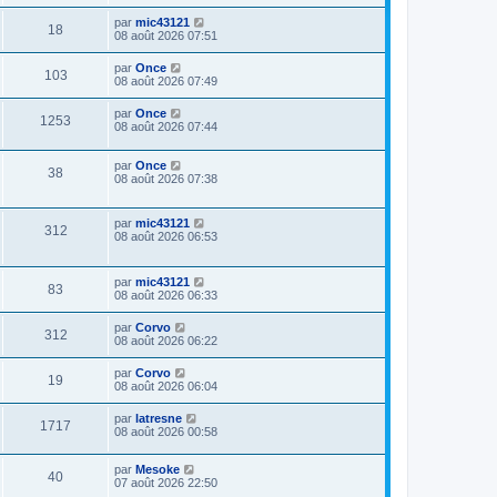
par
mic43121
18
08 août 2026 07:51
par
Once
103
08 août 2026 07:49
par
Once
1253
08 août 2026 07:44
par
Once
38
08 août 2026 07:38
par
mic43121
312
08 août 2026 06:53
par
mic43121
83
08 août 2026 06:33
par
Corvo
312
08 août 2026 06:22
par
Corvo
19
08 août 2026 06:04
par
latresne
1717
08 août 2026 00:58
par
Mesoke
40
07 août 2026 22:50