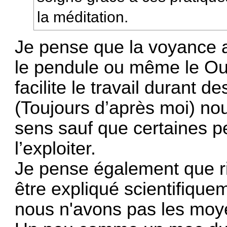
la méditation.
Je pense que la voyance a
le pendule ou même le Oui
facilite le travail durant d
(Toujours d’après moi) n
sens sauf que certaines p
l’exploiter.
Je pense également que ri
être expliqué scientifiquem
nous n'avons pas les moy