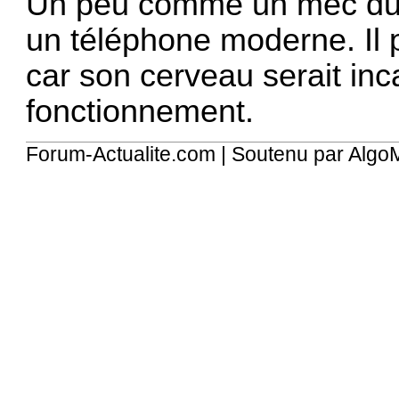
Un peu comme un mec du 
un téléphone moderne. Il 
car son cerveau serait in
fonctionnement.
Forum-Actualite.com | Soutenu par
Algo